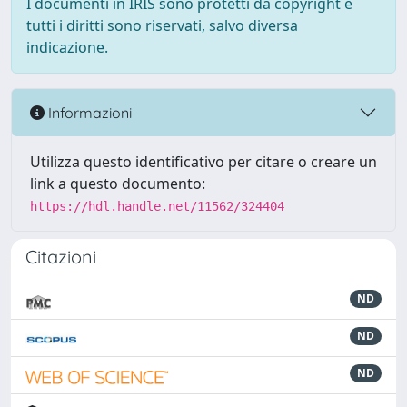
I documenti in IRIS sono protetti da copyright e
tutti i diritti sono riservati, salvo diversa
indicazione.
Informazioni
Utilizza questo identificativo per citare o creare un
link a questo documento:
https://hdl.handle.net/11562/324404
Citazioni
ND
ND
ND