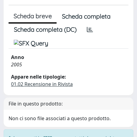
Scheda breve
Scheda completa
Scheda completa (DC)
Anno
2005
Appare nelle tipologie:
01.02 Recensione in Rivista
File in questo prodotto:
Non ci sono file associati a questo prodotto.