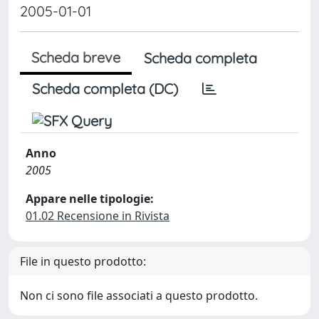
2005-01-01
Scheda breve
Scheda completa
Scheda completa (DC)
Anno
2005
Appare nelle tipologie:
01.02 Recensione in Rivista
File in questo prodotto:
Non ci sono file associati a questo prodotto.