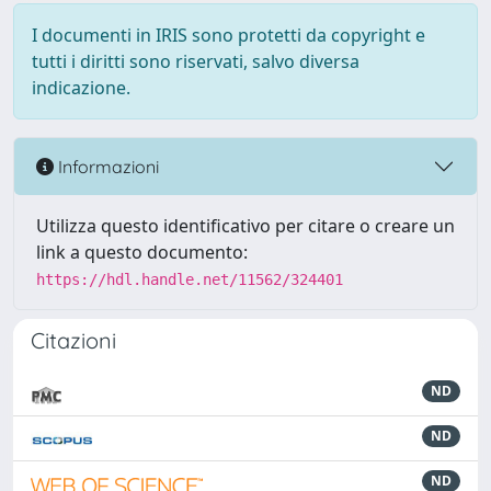
I documenti in IRIS sono protetti da copyright e
tutti i diritti sono riservati, salvo diversa
indicazione.
Informazioni
Utilizza questo identificativo per citare o creare un
link a questo documento:
https://hdl.handle.net/11562/324401
Citazioni
ND
ND
ND