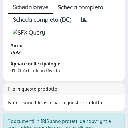
Scheda breve
Scheda completa
Scheda completa (DC)
Anno
1992
Appare nelle tipologie:
01.01 Articolo in Rivista
File in questo prodotto:
Non ci sono file associati a questo prodotto.
I documenti in IRIS sono protetti da copyright e