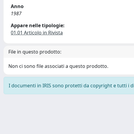
Anno
1987
Appare nelle tipologie:
01.01 Articolo in Rivista
File in questo prodotto:
Non ci sono file associati a questo prodotto.
I documenti in IRIS sono protetti da copyright e tutti i di