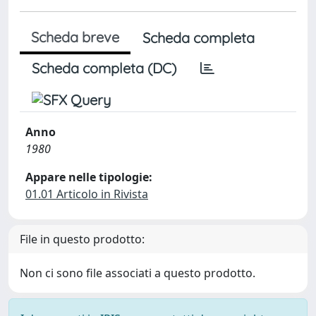
Scheda breve
Scheda completa
Scheda completa (DC)
Anno
1980
Appare nelle tipologie:
01.01 Articolo in Rivista
File in questo prodotto:
Non ci sono file associati a questo prodotto.