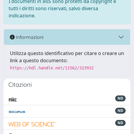
I documenti in IRIS sono protetti da copyright e
tutti i diritti sono riservati, salvo diversa
indicazione.
Informazioni
Utilizza questo identificativo per citare o creare un
link a questo documento:
https://hdl.handle.net/11562/323932
Citazioni
ND
ND
ND