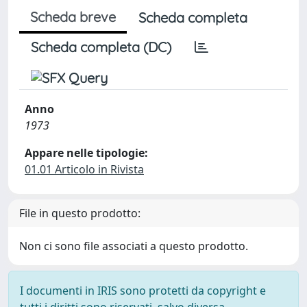
Scheda breve
Scheda completa
Scheda completa (DC)
Anno
1973
Appare nelle tipologie:
01.01 Articolo in Rivista
File in questo prodotto:
Non ci sono file associati a questo prodotto.
I documenti in IRIS sono protetti da copyright e