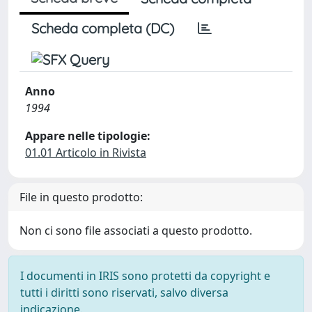
Scheda completa (DC)
Anno
1994
Appare nelle tipologie:
01.01 Articolo in Rivista
File in questo prodotto:
Non ci sono file associati a questo prodotto.
I documenti in IRIS sono protetti da copyright e
tutti i diritti sono riservati, salvo diversa
indicazione.