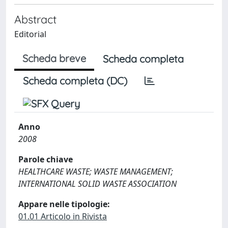
Abstract
Editorial
Scheda breve
Scheda completa
Scheda completa (DC)
Anno
2008
Parole chiave
HEALTHCARE WASTE; WASTE MANAGEMENT;
INTERNATIONAL SOLID WASTE ASSOCIATION
Appare nelle tipologie:
01.01 Articolo in Rivista