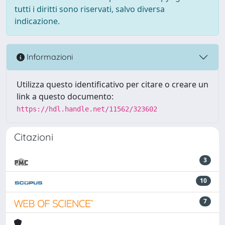
tutti i diritti sono riservati, salvo diversa
indicazione.
Informazioni
Utilizza questo identificativo per citare o creare un
link a questo documento:
https://hdl.handle.net/11562/323602
Citazioni
3
10
7