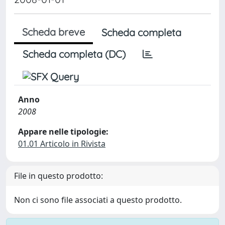
Scheda breve
Scheda completa
Scheda completa (DC)
Anno
2008
Appare nelle tipologie:
01.01 Articolo in Rivista
File in questo prodotto:
Non ci sono file associati a questo prodotto.