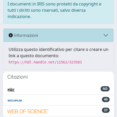
I documenti in IRIS sono protetti da copyright e
tutti i diritti sono riservati, salvo diversa
indicazione.
Informazioni
Utilizza questo identificativo per citare o creare un
link a questo documento:
https://hdl.handle.net/11562/323583
Citazioni
ND
40
37