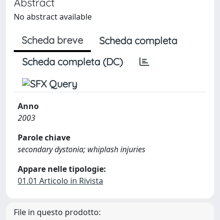
Abstract
No abstract available
Scheda breve
Scheda completa
Scheda completa (DC)
Anno
2003
Parole chiave
secondary dystonia; whiplash injuries
Appare nelle tipologie:
01.01 Articolo in Rivista
File in questo prodotto: