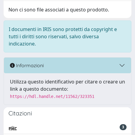
Non ci sono file associati a questo prodotto.
I documenti in IRIS sono protetti da copyright e
tutti i diritti sono riservati, salvo diversa
indicazione.
Informazioni
Utilizza questo identificativo per citare o creare un
link a questo documento:
https://hdl.handle.net/11562/323351
Citazioni
3