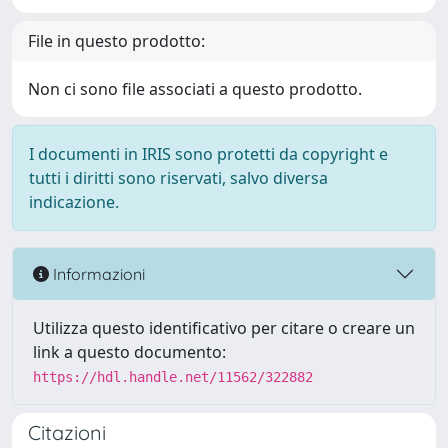
File in questo prodotto:
Non ci sono file associati a questo prodotto.
I documenti in IRIS sono protetti da copyright e
tutti i diritti sono riservati, salvo diversa
indicazione.
Informazioni
Utilizza questo identificativo per citare o creare un
link a questo documento:
https://hdl.handle.net/11562/322882
Citazioni