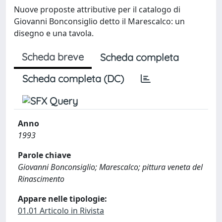
Nuove proposte attributive per il catalogo di
Giovanni Bonconsiglio detto il Marescalco: un
disegno e una tavola.
Scheda breve
Scheda completa
Scheda completa (DC)
Anno
1993
Parole chiave
Giovanni Bonconsiglio; Marescalco; pittura veneta del
Rinascimento
Appare nelle tipologie:
01.01 Articolo in Rivista