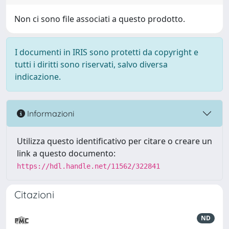
Non ci sono file associati a questo prodotto.
I documenti in IRIS sono protetti da copyright e
tutti i diritti sono riservati, salvo diversa
indicazione.
Informazioni
Utilizza questo identificativo per citare o creare un
link a questo documento:
https://hdl.handle.net/11562/322841
Citazioni
ND