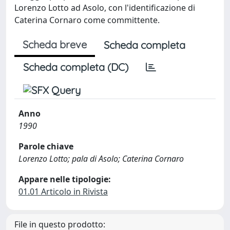
Lorenzo Lotto ad Asolo, con l'identificazione di
Caterina Cornaro come committente.
Scheda breve
Scheda completa
Scheda completa (DC)
Anno
1990
Parole chiave
Lorenzo Lotto; pala di Asolo; Caterina Cornaro
Appare nelle tipologie:
01.01 Articolo in Rivista
File in questo prodotto: