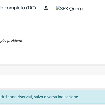
a completa (DC)
liptic problems
ritti sono riservati, salvo diversa indicazione.