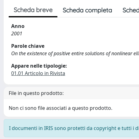
Scheda breve
Scheda completa
Sched
Anno
2001
Parole chiave
On the existence of positive entire solutions of nonlinear el
Appare nelle tipologie:
01.01 Articolo in Rivista
File in questo prodotto:
Non ci sono file associati a questo prodotto.
I documenti in IRIS sono protetti da copyright e tutti i di