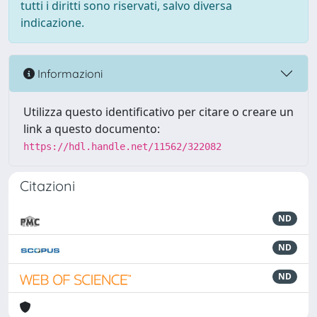
tutti i diritti sono riservati, salvo diversa
indicazione.
Informazioni
Utilizza questo identificativo per citare o creare un
link a questo documento:
https://hdl.handle.net/11562/322082
Citazioni
ND
ND
ND