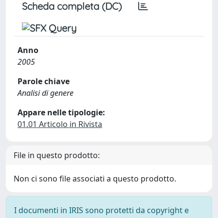
Scheda completa (DC)
Anno
2005
Parole chiave
Analisi di genere
Appare nelle tipologie:
01.01 Articolo in Rivista
File in questo prodotto:
Non ci sono file associati a questo prodotto.
I documenti in IRIS sono protetti da copyright e