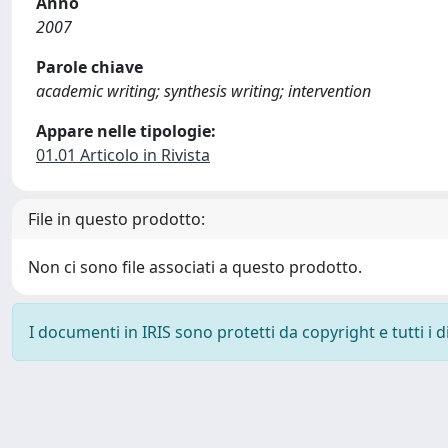
Anno
2007
Parole chiave
academic writing; synthesis writing; intervention
Appare nelle tipologie:
01.01 Articolo in Rivista
File in questo prodotto:
Non ci sono file associati a questo prodotto.
I documenti in IRIS sono protetti da copyright e tutti i di