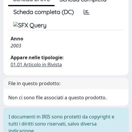
Scheda completa (DC)
Anno
2003
Appare nelle tipologie:
01.01 Articolo in Rivista
File in questo prodotto:
Non ci sono file associati a questo prodotto.
I documenti in IRIS sono protetti da copyright e
tutti i diritti sono riservati, salvo diversa
indicazione.