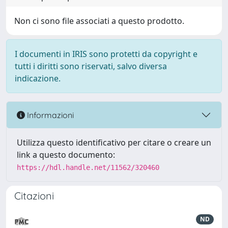
Non ci sono file associati a questo prodotto.
I documenti in IRIS sono protetti da copyright e
tutti i diritti sono riservati, salvo diversa
indicazione.
Informazioni
Utilizza questo identificativo per citare o creare un
link a questo documento:
https://hdl.handle.net/11562/320460
Citazioni
ND