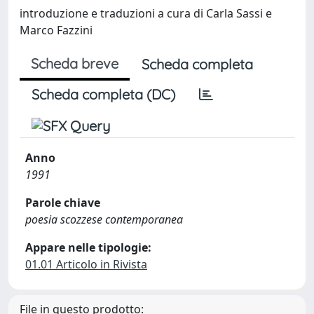
introduzione e traduzioni a cura di Carla Sassi e
Marco Fazzini
Scheda breve
Scheda completa
Scheda completa (DC)
Anno
1991
Parole chiave
poesia scozzese contemporanea
Appare nelle tipologie:
01.01 Articolo in Rivista
File in questo prodotto: