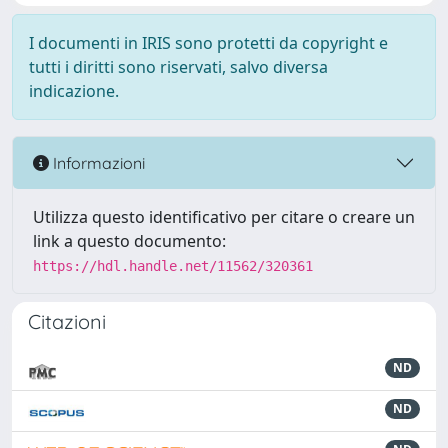
I documenti in IRIS sono protetti da copyright e
tutti i diritti sono riservati, salvo diversa
indicazione.
Informazioni
Utilizza questo identificativo per citare o creare un
link a questo documento:
https://hdl.handle.net/11562/320361
Citazioni
ND
ND