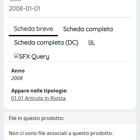
2008-01-01
Scheda breve
Scheda completa
Scheda completa (DC)
Anno
2008
Appare nelle tipologie:
01.01 Articolo in Rivista
File in questo prodotto:
Non ci sono file associati a questo prodotto.