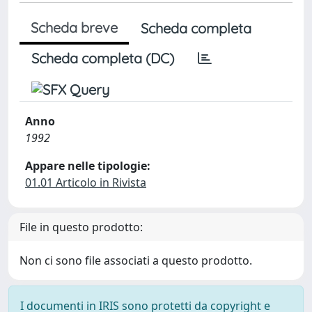
Scheda breve
Scheda completa
Scheda completa (DC)
Anno
1992
Appare nelle tipologie:
01.01 Articolo in Rivista
File in questo prodotto:
Non ci sono file associati a questo prodotto.
I documenti in IRIS sono protetti da copyright e