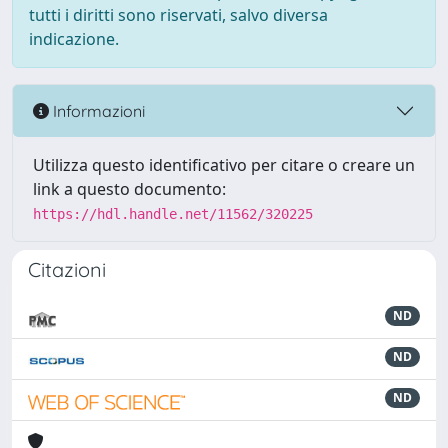
tutti i diritti sono riservati, salvo diversa
indicazione.
Informazioni
Utilizza questo identificativo per citare o creare un
link a questo documento:
https://hdl.handle.net/11562/320225
Citazioni
ND
ND
ND