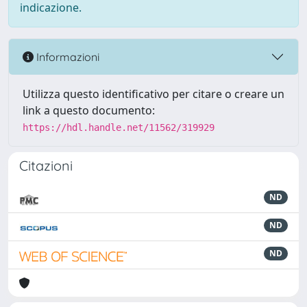
indicazione.
Informazioni
Utilizza questo identificativo per citare o creare un
link a questo documento:
https://hdl.handle.net/11562/319929
Citazioni
ND
ND
ND