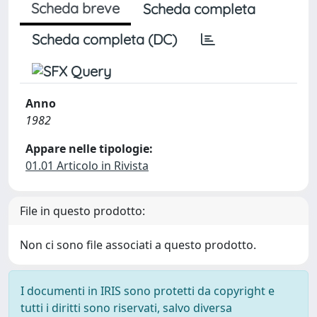
Scheda breve
Scheda completa
Scheda completa (DC)
Anno
1982
Appare nelle tipologie:
01.01 Articolo in Rivista
File in questo prodotto:
Non ci sono file associati a questo prodotto.
I documenti in IRIS sono protetti da copyright e
tutti i diritti sono riservati, salvo diversa