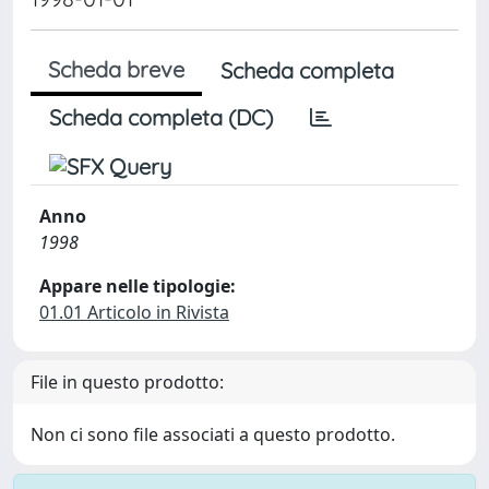
Scheda breve
Scheda completa
Scheda completa (DC)
Anno
1998
Appare nelle tipologie:
01.01 Articolo in Rivista
File in questo prodotto:
Non ci sono file associati a questo prodotto.