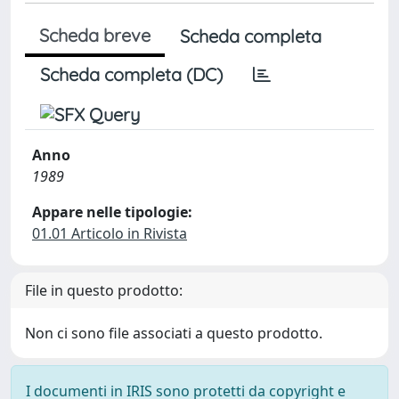
Scheda breve
Scheda completa
Scheda completa (DC)
Anno
1989
Appare nelle tipologie:
01.01 Articolo in Rivista
File in questo prodotto:
Non ci sono file associati a questo prodotto.
I documenti in IRIS sono protetti da copyright e