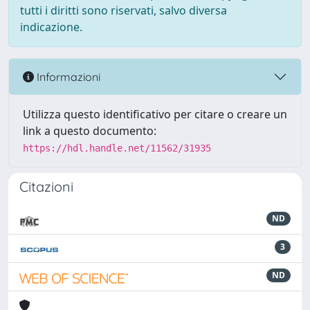
tutti i diritti sono riservati, salvo diversa
indicazione.
Informazioni
Utilizza questo identificativo per citare o creare un
link a questo documento:
https://hdl.handle.net/11562/31935
Citazioni
ND
3
ND