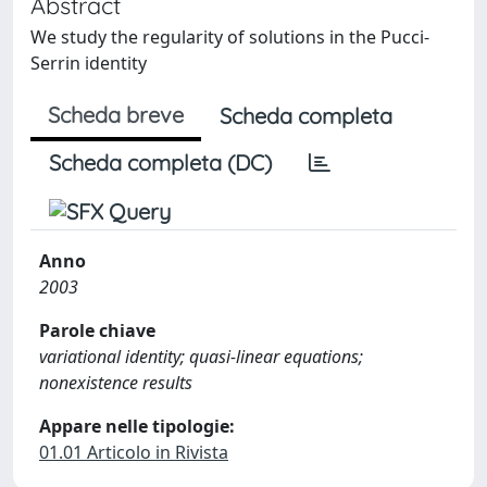
Abstract
We study the regularity of solutions in the Pucci-
Serrin identity
Scheda breve
Scheda completa
Scheda completa (DC)
Anno
2003
Parole chiave
variational identity; quasi-linear equations;
nonexistence results
Appare nelle tipologie:
01.01 Articolo in Rivista