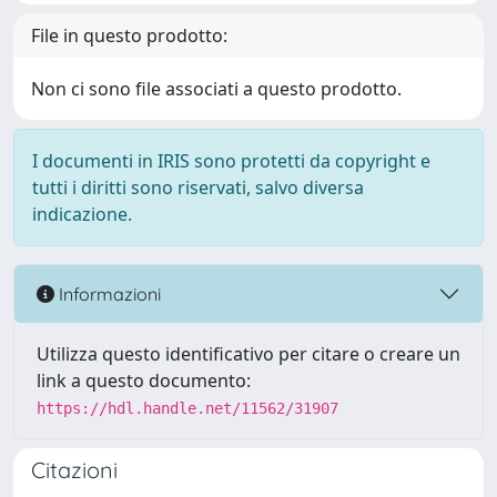
File in questo prodotto:
Non ci sono file associati a questo prodotto.
I documenti in IRIS sono protetti da copyright e
tutti i diritti sono riservati, salvo diversa
indicazione.
Informazioni
Utilizza questo identificativo per citare o creare un
link a questo documento:
https://hdl.handle.net/11562/31907
Citazioni