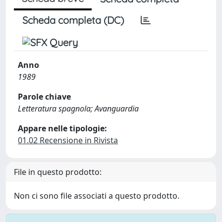
Scheda completa (DC)
Anno
1989
Parole chiave
Letteratura spagnola; Avanguardia
Appare nelle tipologie:
01.02 Recensione in Rivista
File in questo prodotto:
Non ci sono file associati a questo prodotto.