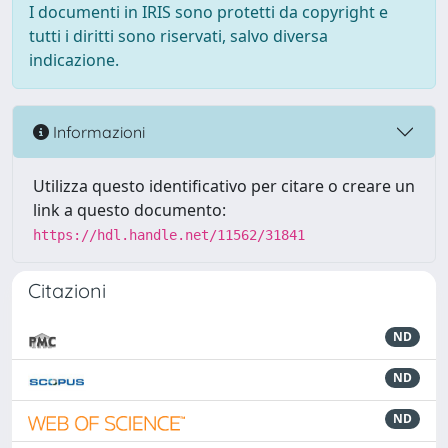
I documenti in IRIS sono protetti da copyright e
tutti i diritti sono riservati, salvo diversa
indicazione.
Informazioni
Utilizza questo identificativo per citare o creare un
link a questo documento:
https://hdl.handle.net/11562/31841
Citazioni
ND
ND
ND