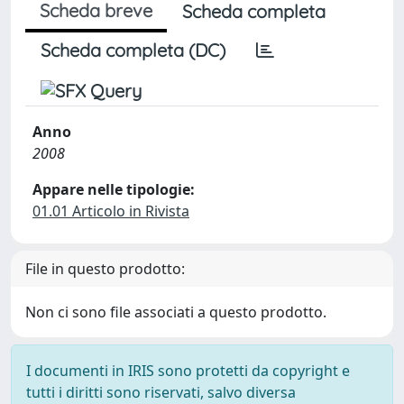
Scheda breve
Scheda completa
Scheda completa (DC)
Anno
2008
Appare nelle tipologie:
01.01 Articolo in Rivista
File in questo prodotto:
Non ci sono file associati a questo prodotto.
I documenti in IRIS sono protetti da copyright e
tutti i diritti sono riservati, salvo diversa