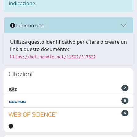
indicazione.
Informazioni
Utilizza questo identificativo per citare o creare un
link a questo documento:
https://hdl.handle.net/11562/317522
Citazioni
2
6
6