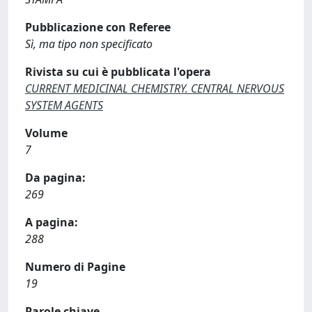
Pubblicazione con Referee
Sì, ma tipo non specificato
Rivista su cui è pubblicata l'opera
CURRENT MEDICINAL CHEMISTRY. CENTRAL NERVOUS
SYSTEM AGENTS
Volume
7
Da pagina:
269
A pagina:
288
Numero di Pagine
19
Parole chiave