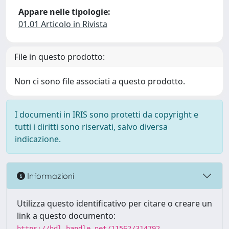
Appare nelle tipologie:
01.01 Articolo in Rivista
File in questo prodotto:
Non ci sono file associati a questo prodotto.
I documenti in IRIS sono protetti da copyright e
tutti i diritti sono riservati, salvo diversa
indicazione.
Informazioni
Utilizza questo identificativo per citare o creare un
link a questo documento:
https://hdl.handle.net/11562/314792