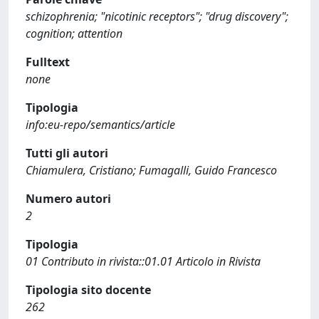
schizophrenia; "nicotinic receptors"; "drug discovery";
cognition; attention
Fulltext
none
Tipologia
info:eu-repo/semantics/article
Tutti gli autori
Chiamulera, Cristiano; Fumagalli, Guido Francesco
Numero autori
2
Tipologia
01 Contributo in rivista::01.01 Articolo in Rivista
Tipologia sito docente
262