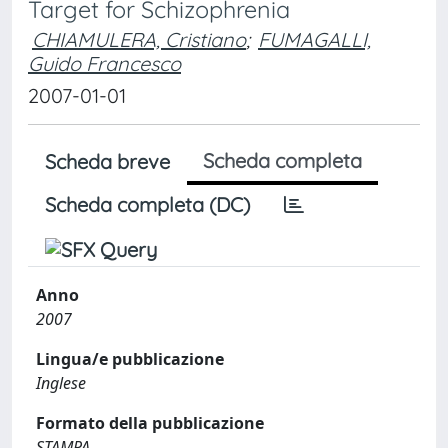
Target for Schizophrenia
CHIAMULERA, Cristiano
;
FUMAGALLI,
Guido Francesco
2007-01-01
Scheda completa
Scheda breve
Scheda completa (DC)
Anno
2007
Lingua/e pubblicazione
Inglese
Formato della pubblicazione
STAMPA