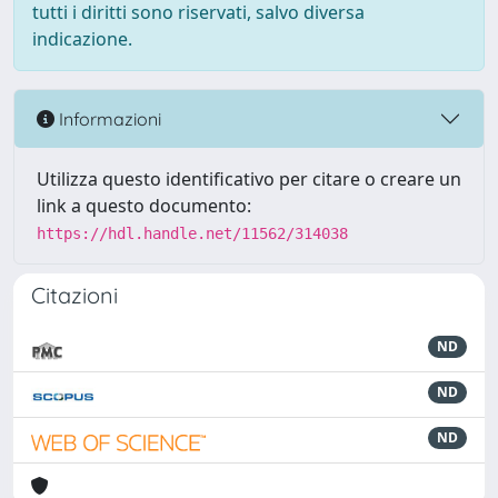
tutti i diritti sono riservati, salvo diversa
indicazione.
Informazioni
Utilizza questo identificativo per citare o creare un
link a questo documento:
https://hdl.handle.net/11562/314038
Citazioni
ND
ND
ND