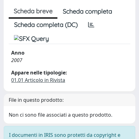
Scheda breve
Scheda completa
Scheda completa (DC)
Anno
2007
Appare nelle tipologie:
01.01 Articolo in Rivista
File in questo prodotto:
Non ci sono file associati a questo prodotto.
I documenti in IRIS sono protetti da copyright e