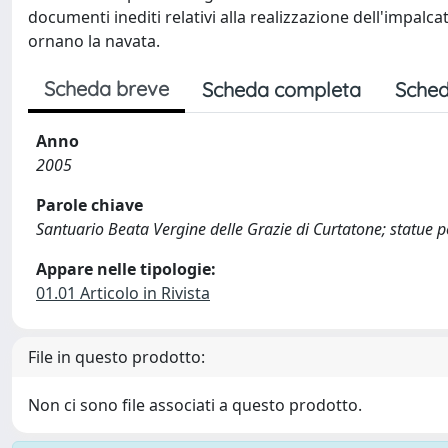
documenti inediti relativi alla realizzazione dell'impalca
ornano la navata.
Scheda breve
Scheda completa
Sched
Anno
2005
Parole chiave
Santuario Beata Vergine delle Grazie di Curtatone; statue p
Appare nelle tipologie:
01.01 Articolo in Rivista
File in questo prodotto:
Non ci sono file associati a questo prodotto.