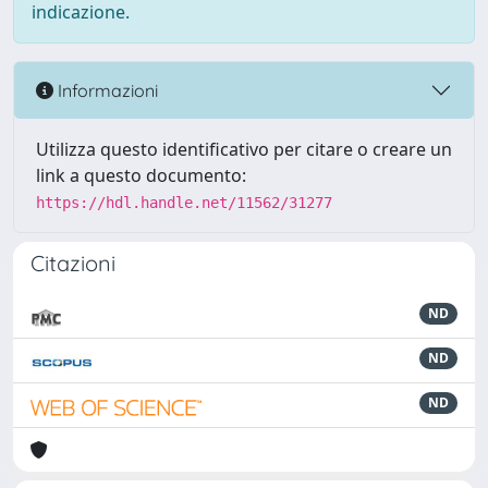
indicazione.
Informazioni
Utilizza questo identificativo per citare o creare un
link a questo documento:
https://hdl.handle.net/11562/31277
Citazioni
ND
ND
ND