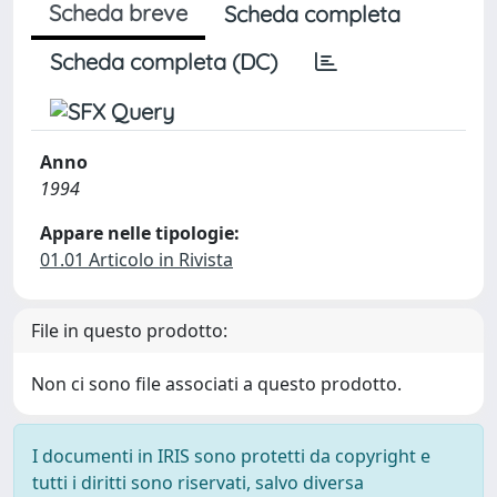
Scheda breve
Scheda completa
Scheda completa (DC)
Anno
1994
Appare nelle tipologie:
01.01 Articolo in Rivista
File in questo prodotto:
Non ci sono file associati a questo prodotto.
I documenti in IRIS sono protetti da copyright e
tutti i diritti sono riservati, salvo diversa