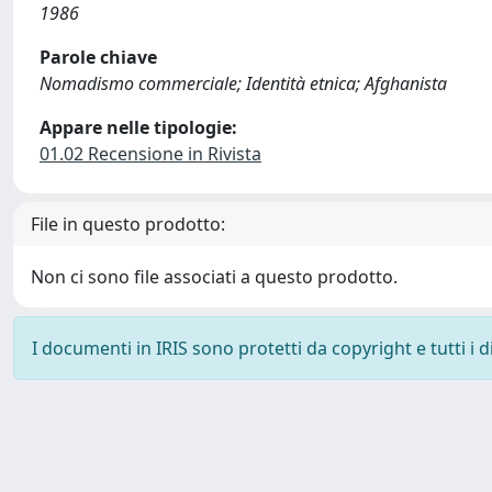
1986
Parole chiave
Nomadismo commerciale; Identità etnica; Afghanista
Appare nelle tipologie:
01.02 Recensione in Rivista
File in questo prodotto:
Non ci sono file associati a questo prodotto.
I documenti in IRIS sono protetti da copyright e tutti i di