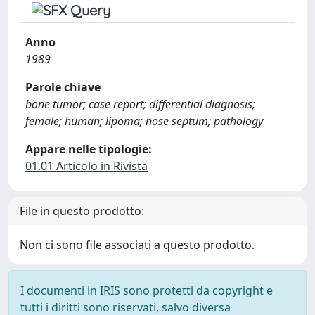
Anno
1989
Parole chiave
bone tumor; case report; differential diagnosis;
female; human; lipoma; nose septum; pathology
Appare nelle tipologie:
01.01 Articolo in Rivista
File in questo prodotto:
Non ci sono file associati a questo prodotto.
I documenti in IRIS sono protetti da copyright e
tutti i diritti sono riservati, salvo diversa