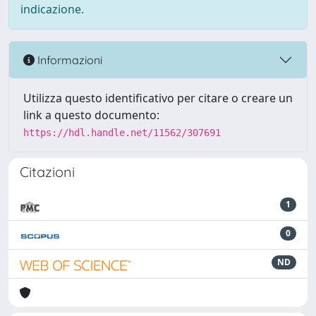
indicazione.
Informazioni
Utilizza questo identificativo per citare o creare un
link a questo documento:
https://hdl.handle.net/11562/307691
Citazioni
1
0
ND