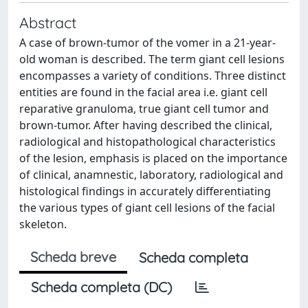
Abstract
A case of brown-tumor of the vomer in a 21-year-
old woman is described. The term giant cell lesions
encompasses a variety of conditions. Three distinct
entities are found in the facial area i.e. giant cell
reparative granuloma, true giant cell tumor and
brown-tumor. After having described the clinical,
radiological and histopathological characteristics
of the lesion, emphasis is placed on the importance
of clinical, anamnestic, laboratory, radiological and
histological findings in accurately differentiating
the various types of giant cell lesions of the facial
skeleton.
Scheda breve
Scheda completa
Scheda completa (DC)