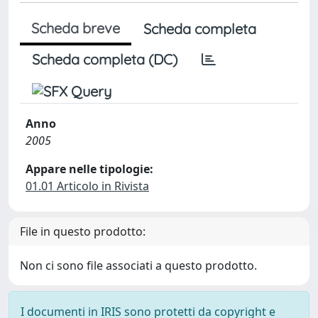
Scheda breve
Scheda completa
Scheda completa (DC)
Anno
2005
Appare nelle tipologie:
01.01 Articolo in Rivista
File in questo prodotto:
Non ci sono file associati a questo prodotto.
I documenti in IRIS sono protetti da copyright e