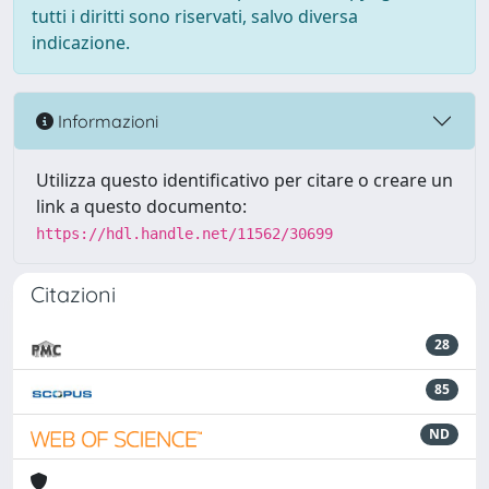
tutti i diritti sono riservati, salvo diversa
indicazione.
Informazioni
Utilizza questo identificativo per citare o creare un
link a questo documento:
https://hdl.handle.net/11562/30699
Citazioni
28
85
ND