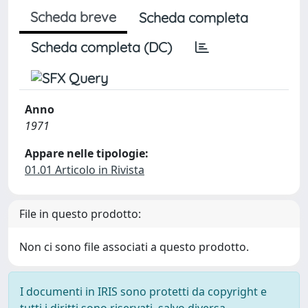
Scheda breve
Scheda completa
Scheda completa (DC)
Anno
1971
Appare nelle tipologie:
01.01 Articolo in Rivista
File in questo prodotto:
Non ci sono file associati a questo prodotto.
I documenti in IRIS sono protetti da copyright e