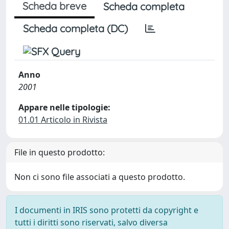
Scheda breve
Scheda completa
Scheda completa (DC)
Anno
2001
Appare nelle tipologie:
01.01 Articolo in Rivista
File in questo prodotto:
Non ci sono file associati a questo prodotto.
I documenti in IRIS sono protetti da copyright e
tutti i diritti sono riservati, salvo diversa