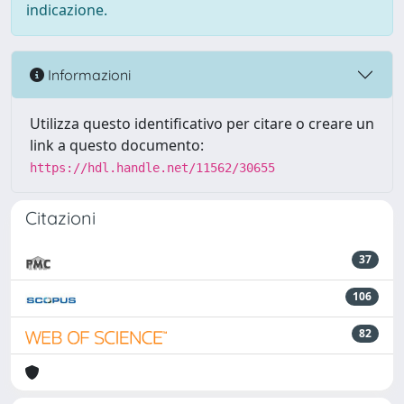
indicazione.
Informazioni
Utilizza questo identificativo per citare o creare un
link a questo documento:
https://hdl.handle.net/11562/30655
Citazioni
37
106
82