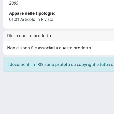
2005
Appare nelle tipologie:
01.01 Articolo in Rivista
File in questo prodotto:
Non ci sono file associati a questo prodotto.
I documenti in IRIS sono protetti da copyright e tutti i di