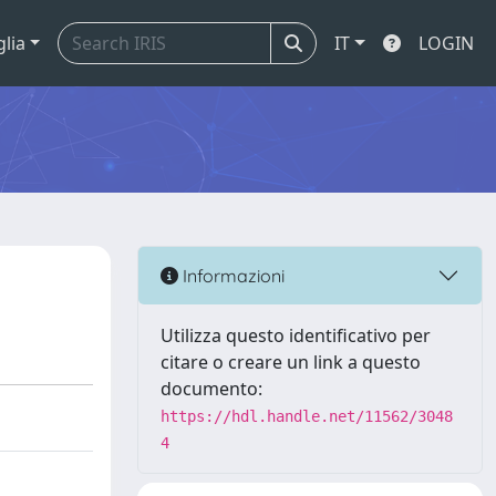
glia
IT
LOGIN
Informazioni
Utilizza questo identificativo per
citare o creare un link a questo
documento:
https://hdl.handle.net/11562/3048
4