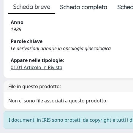
Scheda breve
Scheda completa
Sched
Anno
1989
Parole chiave
Le derivazioni urinarie in oncologia ginecologica
Appare nelle tipologie:
01.01 Articolo in Rivista
File in questo prodotto:
Non ci sono file associati a questo prodotto.
I documenti in IRIS sono protetti da copyright e tutti i di