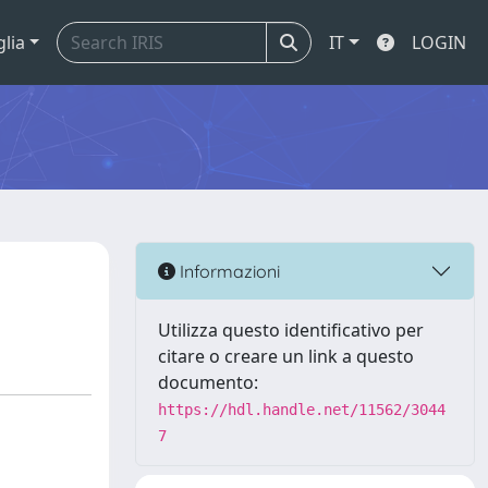
glia
IT
LOGIN
Informazioni
Utilizza questo identificativo per
citare o creare un link a questo
documento:
https://hdl.handle.net/11562/3044
7