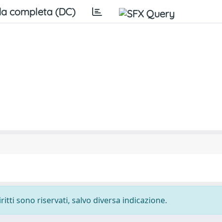
a completa (DC)
ritti sono riservati, salvo diversa indicazione.