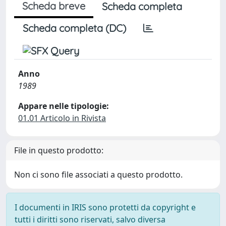
Scheda breve
Scheda completa
Scheda completa (DC)
Anno
1989
Appare nelle tipologie:
01.01 Articolo in Rivista
File in questo prodotto:
Non ci sono file associati a questo prodotto.
I documenti in IRIS sono protetti da copyright e
tutti i diritti sono riservati, salvo diversa