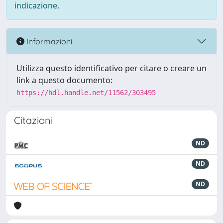
indicazione.
Informazioni
Utilizza questo identificativo per citare o creare un
link a questo documento:
https://hdl.handle.net/11562/303495
Citazioni
ND
ND
ND