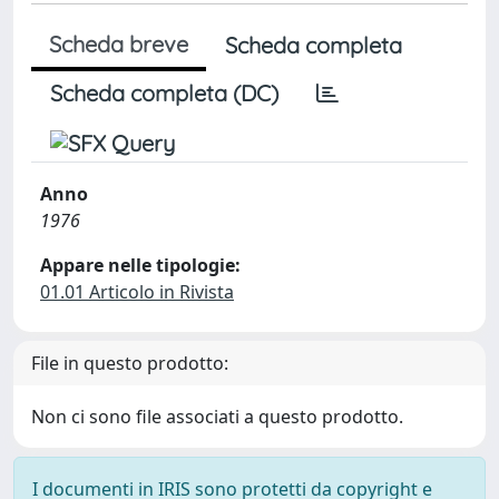
Scheda breve
Scheda completa
Scheda completa (DC)
Anno
1976
Appare nelle tipologie:
01.01 Articolo in Rivista
File in questo prodotto:
Non ci sono file associati a questo prodotto.
I documenti in IRIS sono protetti da copyright e