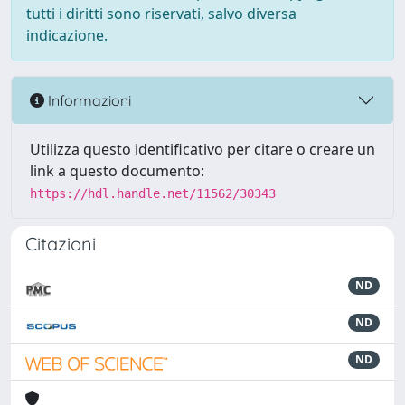
tutti i diritti sono riservati, salvo diversa
indicazione.
Informazioni
Utilizza questo identificativo per citare o creare un
link a questo documento:
https://hdl.handle.net/11562/30343
Citazioni
ND
ND
ND