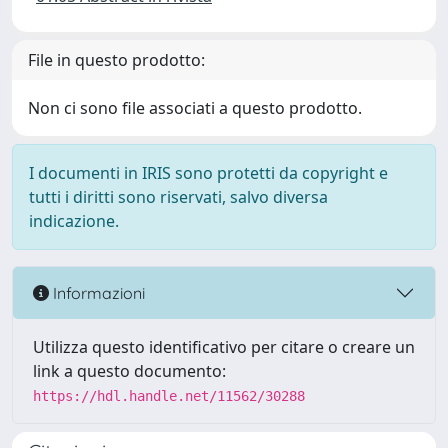
File in questo prodotto:
Non ci sono file associati a questo prodotto.
I documenti in IRIS sono protetti da copyright e
tutti i diritti sono riservati, salvo diversa
indicazione.
Informazioni
Utilizza questo identificativo per citare o creare un
link a questo documento:
https://hdl.handle.net/11562/30288