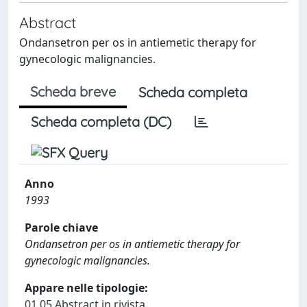
Abstract
Ondansetron per os in antiemetic therapy for
gynecologic malignancies.
Scheda breve
Scheda completa
Scheda completa (DC)
Anno
1993
Parole chiave
Ondansetron per os in antiemetic therapy for
gynecologic malignancies.
Appare nelle tipologie:
01.05 Abstract in rivista