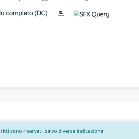
a completa (DC)
ritti sono riservati, salvo diversa indicazione.