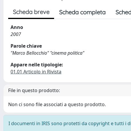
Scheda breve
Scheda completa
Sched
Anno
2007
Parole chiave
"Marco Bellocchio" "cinema politica"
Appare nelle tipologie:
01.01 Articolo in Rivista
File in questo prodotto:
Non ci sono file associati a questo prodotto.
I documenti in IRIS sono protetti da copyright e tutti i di