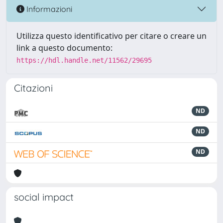
Informazioni
Utilizza questo identificativo per citare o creare un
link a questo documento:
https://hdl.handle.net/11562/29695
Citazioni
ND
ND
ND
social impact