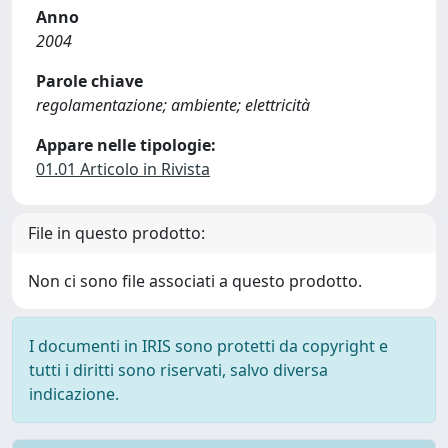
Anno
2004
Parole chiave
regolamentazione; ambiente; elettricità
Appare nelle tipologie:
01.01 Articolo in Rivista
File in questo prodotto:
Non ci sono file associati a questo prodotto.
I documenti in IRIS sono protetti da copyright e
tutti i diritti sono riservati, salvo diversa
indicazione.