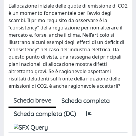
L’allocazione iniziale delle quote di emissione di CO2
è un momento fondamentale per l’avvio degli
scambi. Il primo requisito da osservare è la
“consistency” della regolazione per non alterare il
mercato e, forse, anche il clima. Nell’articolo si
illustrano alcuni esempi degli effetti di un deficit di
“consistency” nel caso dell’industria elettrica. Da
questo punto di vista, una rassegna dei principali
piani nazionali di allocazione mostra difetti
altrettanto gravi. Se è ragionevole aspettarsi
risultati deludenti sul fronte della riduzione delle
emissioni di CO2, è anche ragionevole accettarli?
Scheda breve
Scheda completa
Scheda completa (DC)