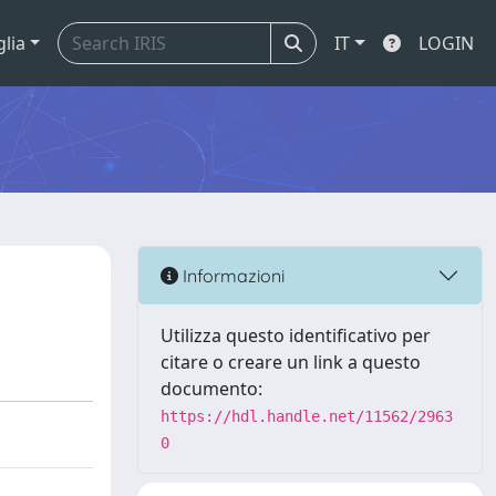
glia
IT
LOGIN
Informazioni
Utilizza questo identificativo per
citare o creare un link a questo
documento:
https://hdl.handle.net/11562/2963
0