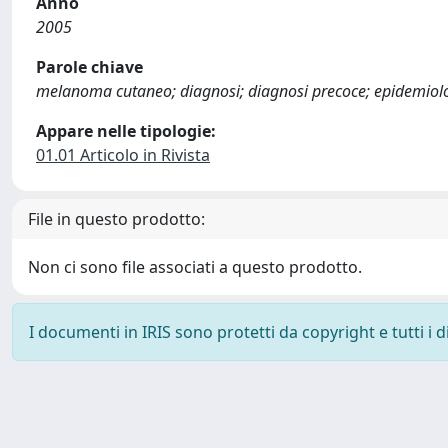
Anno
2005
Parole chiave
melanoma cutaneo; diagnosi; diagnosi precoce; epidemiol
Appare nelle tipologie:
01.01 Articolo in Rivista
File in questo prodotto:
Non ci sono file associati a questo prodotto.
I documenti in IRIS sono protetti da copyright e tutti i di