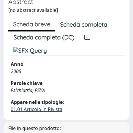
Abstract
[no abstract available]
Scheda breve
Scheda completa
Scheda completa (DC)
Anno
2005
Parole chiave
Psichiatria; PSYA
Appare nelle tipologie:
01.01 Articolo in Rivista
File in questo prodotto: