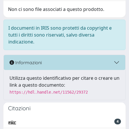
Non ci sono file associati a questo prodotto.
I documenti in IRIS sono protetti da copyright e
tutti i diritti sono riservati, salvo diversa
indicazione.
Informazioni
Utilizza questo identificativo per citare o creare un
link a questo documento:
https://hdl.handle.net/11562/29372
Citazioni
4