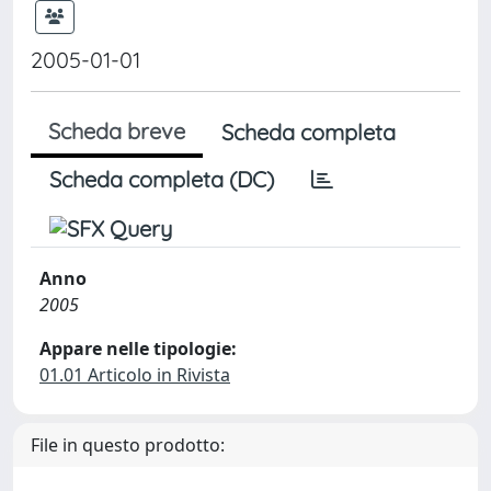
2005-01-01
Scheda breve
Scheda completa
Scheda completa (DC)
Anno
2005
Appare nelle tipologie:
01.01 Articolo in Rivista
File in questo prodotto: