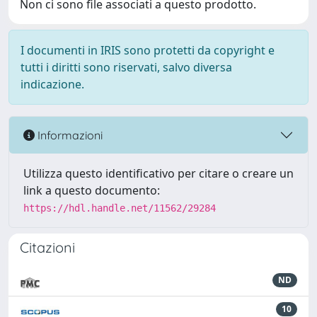
Non ci sono file associati a questo prodotto.
I documenti in IRIS sono protetti da copyright e
tutti i diritti sono riservati, salvo diversa
indicazione.
Informazioni
Utilizza questo identificativo per citare o creare un
link a questo documento:
https://hdl.handle.net/11562/29284
Citazioni
ND
10