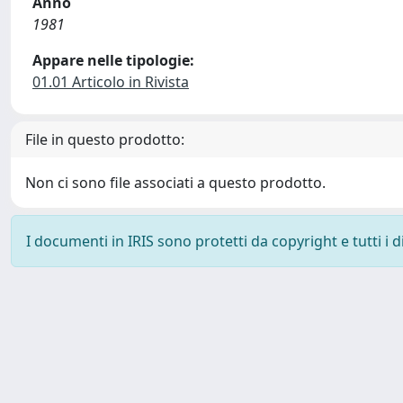
Anno
1981
Appare nelle tipologie:
01.01 Articolo in Rivista
File in questo prodotto:
Non ci sono file associati a questo prodotto.
I documenti in IRIS sono protetti da copyright e tutti i di