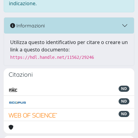
indicazione.
Informazioni
Utilizza questo identificativo per citare o creare un
link a questo documento:
https://hdl.handle.net/11562/29246
Citazioni
ND
ND
ND