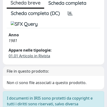
Scheda breve
Scheda completa
Scheda completa (DC)
Anno
1981
Appare nelle tipologie:
01.01 Articolo in Rivista
File in questo prodotto:
Non ci sono file associati a questo prodotto.
I documenti in IRIS sono protetti da copyright e
tutti i diritti sono riservati, salvo diversa