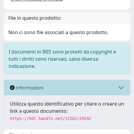
File in questo prodotto:
Non ci sono file associati a questo prodotto.
I documenti in IRIS sono protetti da copyright e
tutti i diritti sono riservati, salvo diversa
indicazione.
Informazioni
Utilizza questo identificativo per citare o creare un
link a questo documento:
https://hdl.handle.net/11562/29242