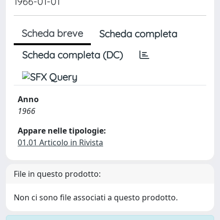
1966-01-01
Scheda breve
Scheda completa
Scheda completa (DC)
Anno
1966
Appare nelle tipologie:
01.01 Articolo in Rivista
File in questo prodotto:
Non ci sono file associati a questo prodotto.