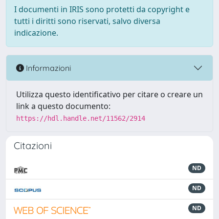
I documenti in IRIS sono protetti da copyright e
tutti i diritti sono riservati, salvo diversa
indicazione.
Informazioni
Utilizza questo identificativo per citare o creare un
link a questo documento:
https://hdl.handle.net/11562/2914
Citazioni
ND
ND
ND