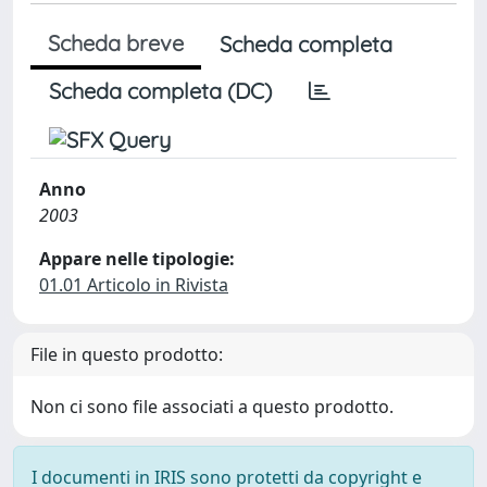
Scheda breve
Scheda completa
Scheda completa (DC)
Anno
2003
Appare nelle tipologie:
01.01 Articolo in Rivista
File in questo prodotto:
Non ci sono file associati a questo prodotto.
I documenti in IRIS sono protetti da copyright e