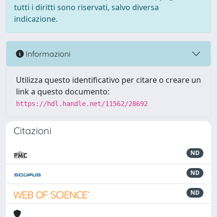
tutti i diritti sono riservati, salvo diversa
indicazione.
Informazioni
Utilizza questo identificativo per citare o creare un
link a questo documento:
https://hdl.handle.net/11562/28692
Citazioni
ND
ND
ND