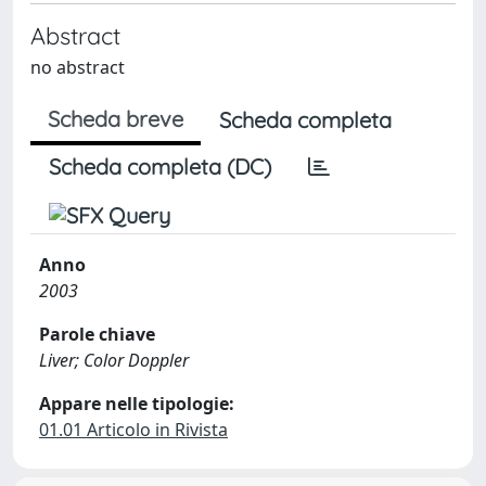
Abstract
no abstract
Scheda breve
Scheda completa
Scheda completa (DC)
Anno
2003
Parole chiave
Liver; Color Doppler
Appare nelle tipologie:
01.01 Articolo in Rivista