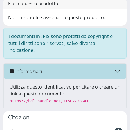
File in questo prodotto:
Non ci sono file associati a questo prodotto.
I documenti in IRIS sono protetti da copyright e
tutti i diritti sono riservati, salvo diversa
indicazione.
Informazioni
Utilizza questo identificativo per citare o creare un
link a questo documento:
https://hdl.handle.net/11562/28641
Citazioni